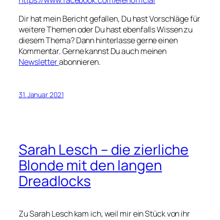
Dir hat mein Bericht gefallen, Du hast Vorschläge für
weitere Themen oder Du hast ebenfalls Wissen zu
diesem Thema? Dann hinterlasse gerne einen
Kommentar. Gerne kannst Du auch meinen
Newsletter
abonnieren.
31. Januar 2021
Sarah Lesch – die zierliche
Blonde mit den langen
Dreadlocks
Zu Sarah Lesch kam ich, weil mir ein Stück von ihr