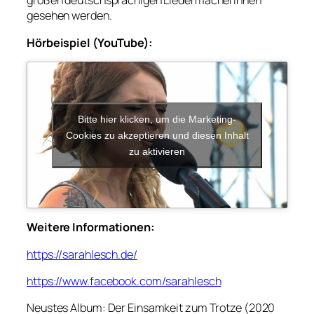
großen deutschsprachigen Liedermacherinnen
gesehen werden.
Hörbeispiel (YouTube):
Bitte hier klicken, um die Marketing-
Cookies zu akzeptieren und diesen Inhalt
zu aktivieren
Weitere Informationen:
https://sarahlesch.de/
https://www.facebook.com/sarahlesch
Neustes Album: Der Einsamkeit zum Trotze (2020