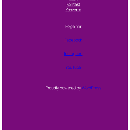
Kontakt
Konzerte
Folge mir
Facebook
Instagram
YouTube
Proudly powered by
WordPress