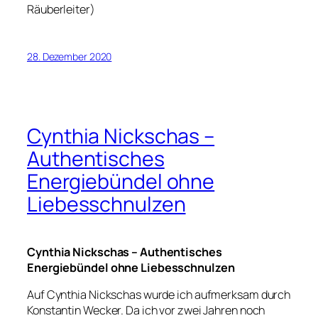
Räuberleiter)
28. Dezember 2020
Cynthia Nickschas –
Authentisches
Energiebündel ohne
Liebesschnulzen
Cynthia Nickschas – Authentisches
Energiebündel ohne Liebesschnulzen
Auf Cynthia Nickschas wurde ich aufmerksam durch
Konstantin Wecker. Da ich vor zwei Jahren noch