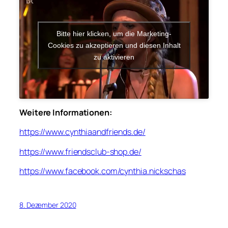
Bitte hier klicken, um die Marketing-
Cookies zu akzeptieren und diesen Inhalt
zu aktivieren
Weitere Informationen:
https://www.cynthiaandfriends.de/
https://www.friendsclub-shop.de/
https://www.facebook.com/cynthia.nickschas
8. Dezember 2020