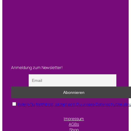
Anmeldung zum Newsletter!
Indem Du fortfährst, akzeptierst Du unsere Datenschutzerklär
Impressum
AGBs
Shop