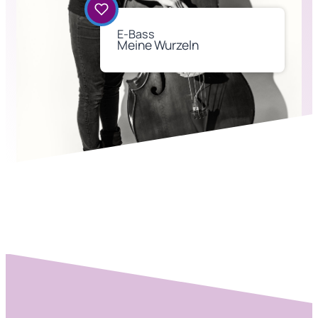
E-Bass
Meine Wurzeln