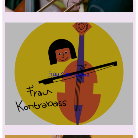
Frau Kontrabass