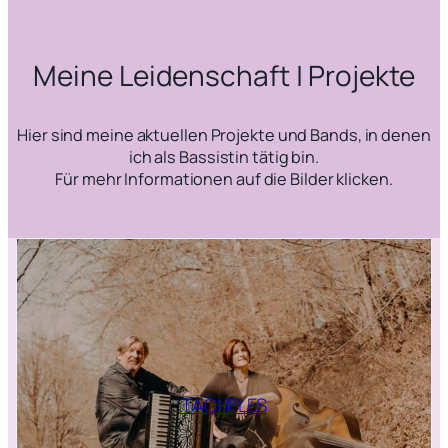
Meine Leidenschaft | Projekte
Hier sind meine aktuellen Projekte und Bands, in denen
ich als Bassistin tätig bin.
Für mehr Informationen auf die Bilder klicken.
TACHELES