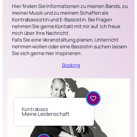
Hier finden Sie Informationen zu meinen Bands, zu
meiner Musik und zu meinem Schaffen als
Kontrabassistin und E-Bassistin. Bei Fragen
nehmen Sie gerne Kontakt mit mir auf. Ich freue
mich über Ihre Nachricht.
Falls Sie eine Veranstaltung planen, Unterricht
nehmen wollen oder eine Bassistin suchen lassen
Sie sich gerne hier inspirieren:
Booking
Kontrabass
Meine Leidenschaft