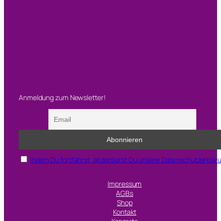
Anmeldung zum Newsletter!
Indem Du fortfährst, akzeptierst Du unsere Datenschutzerklär
Impressum
AGBs
Shop
Kontakt