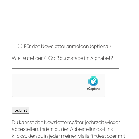
Für den Newsletter anmelden (optional)
Wie lautet der 4. Großbuchstabe im Alphabet?
Du kannst den Newsletter später jederzeit wieder
abbestellen, indem du den Abbestellungs-Link
klickst, den du in jeder meiner Mails findest oder mit