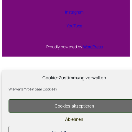
Instagram
YouTube
Proudly powered by
WordPress
Cookie-Zustimmung verwalten
Wie wär's mit ein paar Cookies?
Cookies akzeptieren
Ablehnen