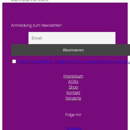
Anmeldung zum Newsletter!
Indem Du fortfährst, akzeptierst Du unsere Datenschutzerklär
Impressum
AGBs
Shop
Kontakt
Konzerte
Folge mir
Facebook