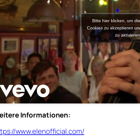
Bitte hier klicken, um di
Cookies zu akzeptieren und
zu aktiviere
eitere Informationen:
tps://www.elenofficial.com/