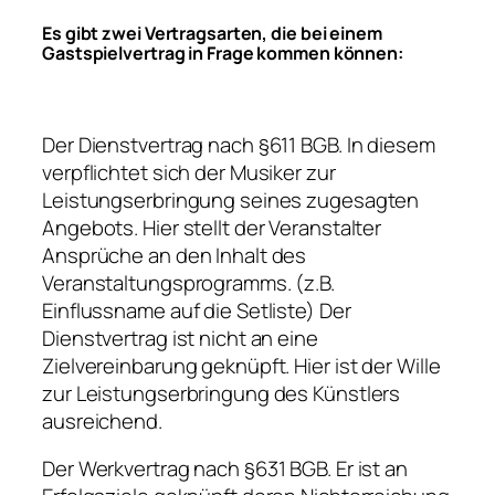
Es gibt zwei Vertragsarten, die bei einem
Gastspielvertrag in Frage kommen können:
Der Dienstvertrag nach §611 BGB. In diesem
verpflichtet sich der Musiker zur
Leistungserbringung seines zugesagten
Angebots. Hier stellt der Veranstalter
Ansprüche an den Inhalt des
Veranstaltungsprogramms. (z.B.
Einflussname auf die Setliste) Der
Dienstvertrag ist nicht an eine
Zielvereinbarung geknüpft. Hier ist der Wille
zur Leistungserbringung des Künstlers
ausreichend.
Der Werkvertrag nach §631 BGB. Er ist an