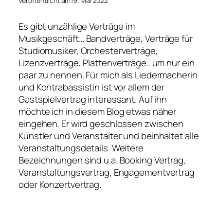
Veröffentlicht am
19. Mai 2022
Es gibt unzählige Verträge im
Musikgeschäft… Bandverträge, Verträge für
Studiomusiker, Orchesterverträge,
Lizenzverträge, Plattenverträge.. um nur ein
paar zu nennen. Für mich als Liedermacherin
und Kontrabassistin ist vor allem der
Gastspielvertrag interessant. Auf ihn
möchte ich in diesem Blog etwas näher
eingehen. Er wird geschlossen zwischen
Künstler und Veranstalter und beinhaltet alle
Veranstaltungsdetails. Weitere
Bezeichnungen sind u.a. Booking Vertrag,
Veranstaltungsvertrag, Engagementvertrag
oder Konzertvertrag.