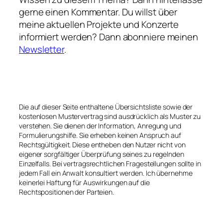
gerne einen Kommentar. Du willst über
meine aktuellen Projekte und Konzerte
informiert werden? Dann abonniere meinen
Newsletter
.
Die auf dieser Seite enthaltene Übersichtsliste sowie der
kostenlosen Mustervertrag sind ausdrücklich als Muster zu
verstehen. Sie dienen der Information, Anregung und
Formulierungshilfe. Sie erheben keinen Anspruch auf
Rechtsgültigkeit. Diese entheben den Nutzer nicht von
eigener sorgfältiger Überprüfung seines zu regelnden
Einzelfalls. Bei vertragsrechtlichen Fragestellungen sollte in
jedem Fall ein Anwalt konsultiert werden. Ich übernehme
keinerlei Haftung für Auswirkungen auf die
Rechtspositionen der Parteien.