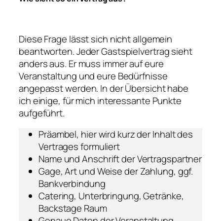
Diese Frage lässt sich nicht allgemein
beantworten. Jeder Gastspielvertrag sieht
anders aus. Er muss immer auf eure
Veranstaltung und eure Bedürfnisse
angepasst werden. In der Übersicht habe
ich einige, für mich interessante Punkte
aufgeführt.
Präambel, hier wird kurz der Inhalt des
Vertrages formuliert
Name und Anschrift der Vertragspartner
Gage, Art und Weise der Zahlung, ggf.
Bankverbindung
Catering, Unterbringung, Getränke,
Backstage Raum
Genaue Daten der Veranstaltung