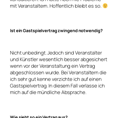
mit Veranstaltern. Hoffentlich bleibt es so.
Ist ein Gastspielvertrag zwingend notwendig?
Nicht unbedingt. Jedoch sind Veranstalter
und Künstler wesentlich besser abgesichert
wenn vor der Veranstaltung ein Vertrag
abgeschlossen wurde. Bei Veranstaltern die
ich sehr gut kenne verzichte ich auf einen
Gastspielvertrag. In diesem Fall verlasse ich
mich auf die mündliche Absprache.
Wie sieht so ein Vertrag aus?