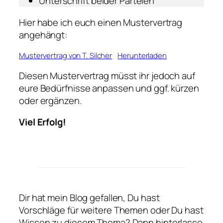
Unterschrift beider Parteien
Hier habe ich euch einen Mustervertrag
angehängt:
Mustervertrag von T. Silcher
Herunterladen
Diesen Mustervertrag müsst ihr jedoch auf
eure Bedürfnisse anpassen und ggf. kürzen
oder ergänzen.
Viel Erfolg!
Dir hat mein Blog gefallen, Du hast
Vorschläge für weitere Themen oder Du hast
Wissen zu diesem Thema? Dann hinterlasse