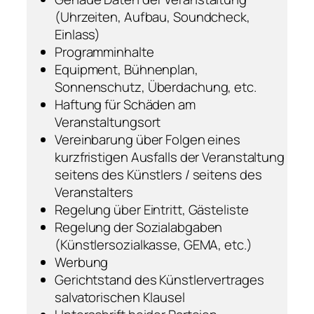
(Uhrzeiten, Aufbau, Soundcheck,
Einlass)
Programminhalte
Equipment, Bühnenplan,
Sonnenschutz, Überdachung, etc.
Haftung für Schäden am
Veranstaltungsort
Vereinbarung über Folgen eines
kurzfristigen Ausfalls der Veranstaltung
seitens des Künstlers / seitens des
Veranstalters
Regelung über Eintritt, Gästeliste
Regelung der Sozialabgaben
(Künstlersozialkasse, GEMA, etc.)
Werbung
Gerichtstand des Künstlervertrages
salvatorischen Klausel