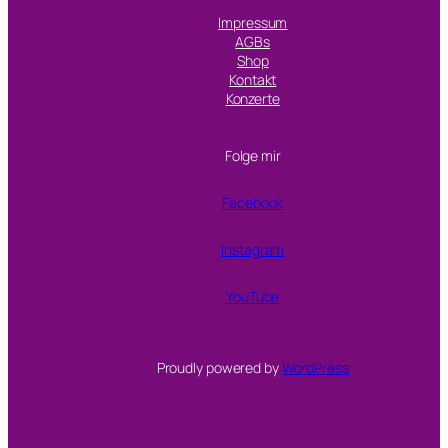
Impressum
AGBs
Shop
Kontakt
Konzerte
Folge mir
Facebook
Instagram
YouTube
Proudly powered by
WordPress