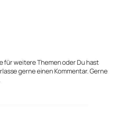
äge für weitere Themen oder Du hast
rlasse gerne einen Kommentar. Gerne
.