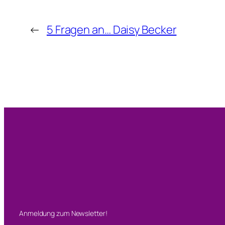
←
5 Fragen an… Daisy Becker
Anmeldung zum Newsletter!