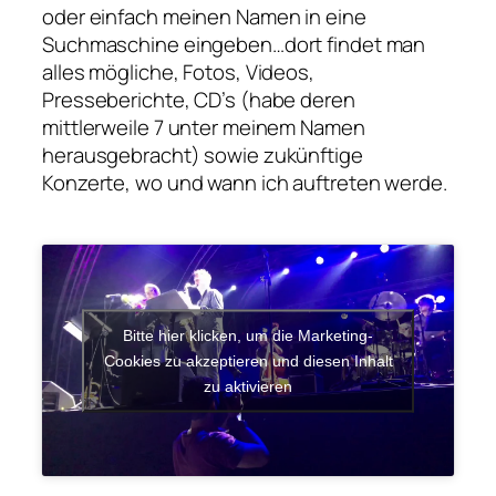
oder einfach meinen Namen in eine
Suchmaschine eingeben…dort findet man
alles mögliche, Fotos, Videos,
Presseberichte, CD’s (habe deren
mittlerweile 7 unter meinem Namen
herausgebracht) sowie zukünftige
Konzerte, wo und wann ich auftreten werde.
Bitte hier klicken, um die Marketing-
Cookies zu akzeptieren und diesen Inhalt
zu aktivieren