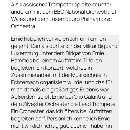
Als klassischer Trompeter spielte er unter
anderem mit dem BBC National Orchestra of
Wales und dem Luxembourg Philharmonic
Orchestra.
Ernie habe ich vor vielen Jahren kennen
gelernt. Damals durfte ich die Militär Bigband
Luxemburg unter dem Dirigat von Ernie
Hammes bei einem Auftritt im Trifolion
begleiten. Ein Konzert, welches in
Zusammenarbeit mit der Musikschule in
Echternach organisiert wurde, und das für
mich damals ein großartiges Erlebnis war.
Außerdem spielt Ernie bei Olio Galanti und
dem Zilvester Orchester die Lead Trompete.
Ein Orchester, das ich öfters bei Auftritten
begleiten darf. Persönlich kenne ich Ernie
nicht wirklich richtig gut, aber ich habe ihn