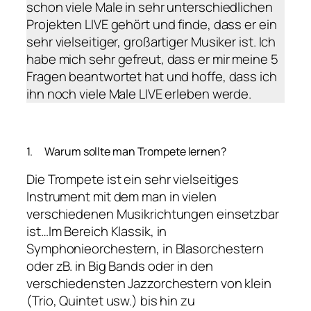
schon viele Male in sehr unterschiedlichen
Projekten LIVE gehört und finde, dass er ein
sehr vielseitiger, großartiger Musiker ist. Ich
habe mich sehr gefreut, dass er mir meine 5
Fragen beantwortet hat und hoffe, dass ich
ihn noch viele Male LIVE erleben werde.
1. Warum sollte man Trompete lernen?
Die Trompete ist ein sehr vielseitiges
Instrument mit dem man in vielen
verschiedenen Musikrichtungen einsetzbar
ist…Im Bereich Klassik, in
Symphonieorchestern, in Blasorchestern
oder zB. in Big Bands oder in den
verschiedensten Jazzorchestern von klein
(Trio, Quintet usw.) bis hin zu