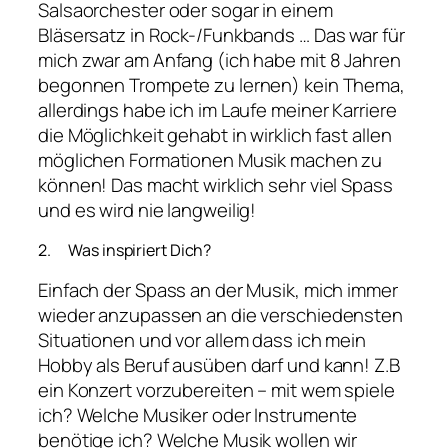
Salsaorchester oder sogar in einem
Bläsersatz in Rock-/Funkbands … Das war für
mich zwar am Anfang (ich habe mit 8 Jahren
begonnen Trompete zu lernen) kein Thema,
allerdings habe ich im Laufe meiner Karriere
die Möglichkeit gehabt in wirklich fast allen
möglichen Formationen Musik machen zu
können! Das macht wirklich sehr viel Spass
und es wird nie langweilig!
2. Was inspiriert Dich?
Einfach der Spass an der Musik, mich immer
wieder anzupassen an die verschiedensten
Situationen und vor allem dass ich mein
Hobby als Beruf ausüben darf und kann! Z.B
ein Konzert vorzubereiten – mit wem spiele
ich? Welche Musiker oder Instrumente
benötige ich? Welche Musik wollen wir