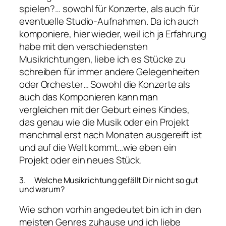
spielen?… sowohl für Konzerte, als auch für
eventuelle Studio-Aufnahmen. Da ich auch
komponiere, hier wieder, weil ich ja Erfahrung
habe mit den verschiedensten
Musikrichtungen, liebe ich es Stücke zu
schreiben für immer andere Gelegenheiten
oder Orchester… Sowohl die Konzerte als
auch das Komponieren kann man
vergleichen mit der Geburt eines Kindes,
das genau wie die Musik oder ein Projekt
manchmal erst nach Monaten ausgereift ist
und auf die Welt kommt…wie eben ein
Projekt oder ein neues Stück.
3. Welche Musikrichtung gefällt Dir nicht so gut
und warum?
Wie schon vorhin angedeutet bin ich in den
meisten Genres zuhause und ich liebe