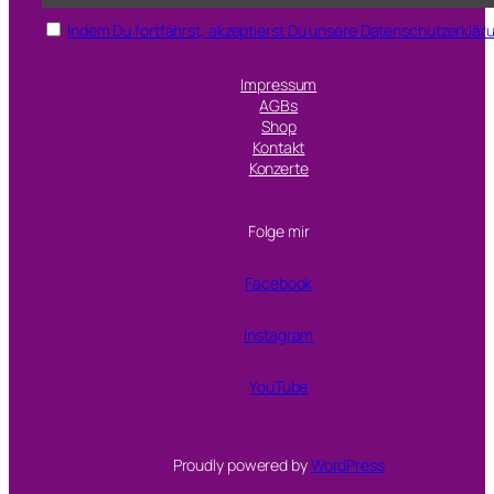
Indem Du fortfährst, akzeptierst Du unsere Datenschutzerklär
Impressum
AGBs
Shop
Kontakt
Konzerte
Folge mir
Facebook
Instagram
YouTube
Proudly powered by
WordPress