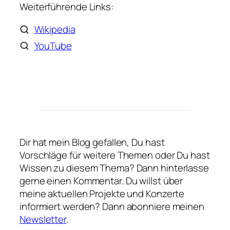
Weiterführende Links:
Wikipedia
YouTube
Dir hat mein Blog gefallen, Du hast
Vorschläge für weitere Themen oder Du hast
Wissen zu diesem Thema? Dann hinterlasse
gerne einen Kommentar. Du willst über
meine aktuellen Projekte und Konzerte
informiert werden? Dann abonniere meinen
Newsletter
.