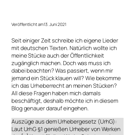
Veröffentlicht am
13. Juni 2021
Seit einiger Zeit schreibe ich eigene Lieder
mit deutschen Texten. Natürlich wollte ich
meine Stücke auch der Öffentlichkeit
zugänglich machen. Doch was muss ich
dabei beachten? Was passiert, wenn mir
jemand ein Stück klauen will? Wie bekomme
ich das Urheberrecht an meinen Stücken?
All diese Fragen haben mich damals
beschäftigt, deshalb möchte ich in diesem
Blog genauer darauf eingehen.
Auszüge aus dem Urhebergesetz (UrhG):
Laut UrhG §1 genießen Urheber von Werken