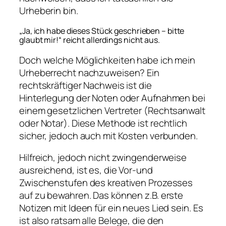
Urheberin bin.
„Ja, ich habe dieses Stück geschrieben – bitte
glaubt mir!“ reicht allerdings nicht aus.
Doch welche Möglichkeiten habe ich mein
Urheberrecht nachzuweisen? Ein
rechtskräftiger Nachweis ist die
Hinterlegung der Noten oder Aufnahmen bei
einem gesetzlichen Vertreter (Rechtsanwalt
oder Notar). Diese Methode ist rechtlich
sicher, jedoch auch mit Kosten verbunden.
Hilfreich, jedoch nicht zwingenderweise
ausreichend, ist es, die Vor-und
Zwischenstufen des kreativen Prozesses
auf zu bewahren. Das können z.B. erste
Notizen mit Ideen für ein neues Lied sein. Es
ist also ratsam alle Belege, die den