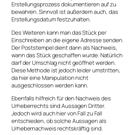
Erstellungsprozess dokumentieren auf zu
bewahren. Sinnvoll ist außerdem auch, das
Erstellungsdatum festzuhalten.
Des Weiteren kann man das Stück per
Einschreiben an die eigene Adresse senden.
Der Poststempel dient dann als Nachweis,
wann das Stück geschaffen wurde. Natürlich
darf der Umschlag nicht geöffnet werden.
Diese Methode ist jedoch leider umstritten,
da hier eine Manipulation nicht
ausgeschlossen werden kann.
Ebenfalls hilfreich für den Nachweis des
Urheberrechts sind Aussagen Dritter.
Jedoch wird auch hier von Fall zu Fall
entschieden, ob solche Aussagen als
Urhebernachweis rechtskräftig sind.