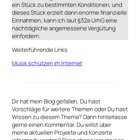
ein Stück zu bestimmten Konditionen, und
dieses Stück erzielt dann enorme finanzielle
Einnahmen, kann ich laut §32a UrhG eine
nachträgliche angemessene Vergütung
einfordern.
Weiterführende Links
Musik schützen im Internet
Dir hat mein Blog gefallen, Du hast
Vorschläge für weitere Themen oder Du hast
Wissen zu diesem Thema? Dann hinterlasse
gerne einen Kommentar. Du willst über
meine aktuellen Projekte und Konzerte