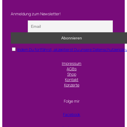
Anmeldung zum Newsletter!
Indem Du fortfährst, akzeptierst Du unsere Datenschutzerklär
Impressum
AGBs
Shop
Kontakt
Konzerte
Folge mir
Facebook