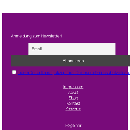
Anmeldung zum Newsletter!
Indem Du fortfährst, akzeptierst Du unsere Datenschutzerklär
Impressum
AGBs
Shop
Kontakt
Konzerte
Folge mir