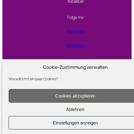
Konzerte
Folge mir
Facebook
Instagram
YouTube
Cookie-Zustimmung verwalten
Wie wär's mit ein paar Cookies?
Proudly powered by
WordPress
Cookies akzeptieren
Ablehnen
Einstellungen anzeigen