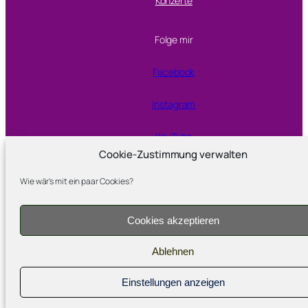
Konzerte
Folge mir
Facebook
Instagram
YouTube
Cookie-Zustimmung verwalten
Wie wär's mit ein paar Cookies?
Proudly powered by
WordPress
Cookies akzeptieren
Ablehnen
Einstellungen anzeigen