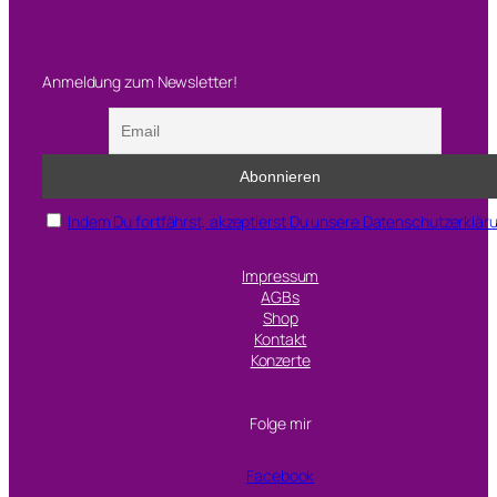
Anmeldung zum Newsletter!
Indem Du fortfährst, akzeptierst Du unsere Datenschutzerklär
Impressum
AGBs
Shop
Kontakt
Konzerte
Folge mir
Facebook