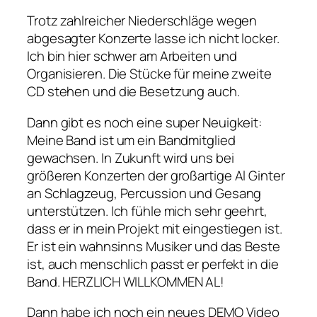
Trotz zahlreicher Niederschläge wegen
abgesagter Konzerte lasse ich nicht locker.
Ich bin hier schwer am Arbeiten und
Organisieren. Die Stücke für meine zweite
CD stehen und die Besetzung auch.
Dann gibt es noch eine super Neuigkeit:
Meine Band ist um ein Bandmitglied
gewachsen. In Zukunft wird uns bei
größeren Konzerten der großartige Al Ginter
an Schlagzeug, Percussion und Gesang
unterstützen. Ich fühle mich sehr geehrt,
dass er in mein Projekt mit eingestiegen ist.
Er ist ein wahnsinns Musiker und das Beste
ist, auch menschlich passt er perfekt in die
Band. HERZLICH WILLKOMMEN AL!
Dann habe ich noch ein neues DEMO Video