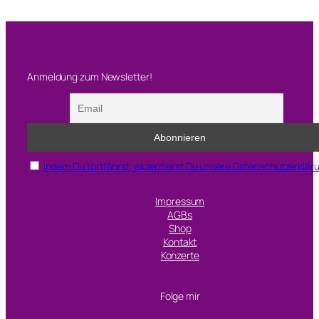
Anmeldung zum Newsletter!
Indem Du fortfährst, akzeptierst Du unsere Datenschutzerklär
Impressum
AGBs
Shop
Kontakt
Konzerte
Folge mir