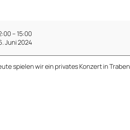
2:00
–
15:00
6. Juni 2024
ute spielen wir ein privates Konzert in Traben