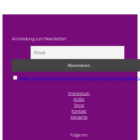
Anmeldung zum Newsletter!
Indem Du fortfährst, akzeptierst Du unsere Datenschutzerklär
Impressum
AGBs
Shop
Kontakt
Konzerte
Folge mir