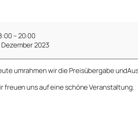
8:00
–
20:00
. Dezember 2023
ute umrahmen wir die Preisübergabe undAuss
r freuen uns auf eine schöne Veranstaltung.