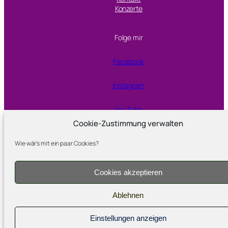
Konzerte
Folge mir
Facebook
Instagram
YouTube
Cookie-Zustimmung verwalten
Wie wär's mit ein paar Cookies?
Proudly powered by
WordPress
Cookies akzeptieren
Ablehnen
Einstellungen anzeigen