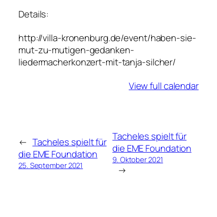
Details:
http://villa-kronenburg.de/event/haben-sie-
mut-zu-mutigen-gedanken-
liedermacherkonzert-mit-tanja-silcher/
View full calendar
Tacheles spielt für
←
Tacheles spielt für
die EME Foundation
die EME Foundation
9. Oktober 2021
25. September 2021
→