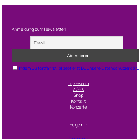
Anmeldung zum Newsletter!
Indem Du fortfährst, akzeptierst Du unsere Datenschutzerklär
Impressum
AGBs
Shop
Kontakt
Konzerte
Folge mir