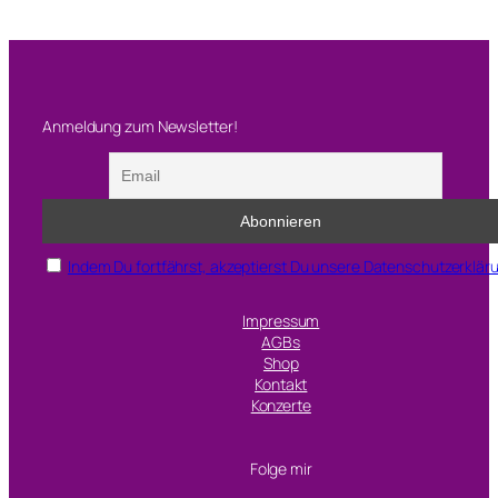
Anmeldung zum Newsletter!
Indem Du fortfährst, akzeptierst Du unsere Datenschutzerklär
Impressum
AGBs
Shop
Kontakt
Konzerte
Folge mir