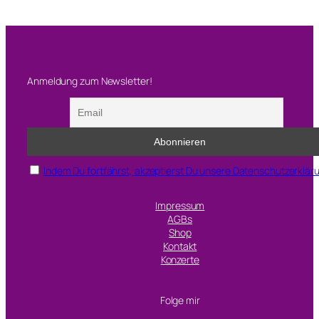
Anmeldung zum Newsletter!
Indem Du fortfährst, akzeptierst Du unsere Datenschutzerklär
Impressum
AGBs
Shop
Kontakt
Konzerte
Folge mir