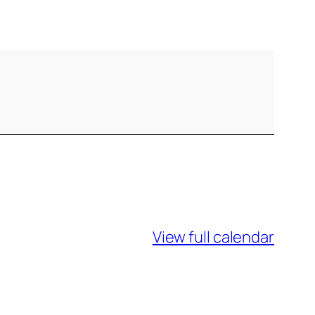
View full calendar