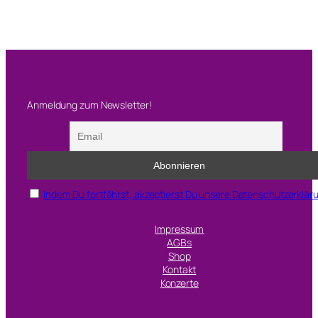
Anmeldung zum Newsletter!
Indem Du fortfährst, akzeptierst Du unsere Datenschutzerklär
Impressum
AGBs
Shop
Kontakt
Konzerte