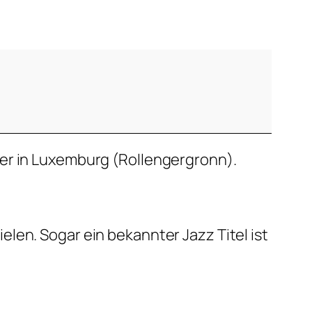
er in Luxemburg (Rollengergronn).
len. Sogar ein bekannter Jazz Titel ist