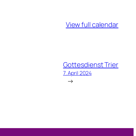
View full calendar
Gottesdienst Trier
7. April 2024
→