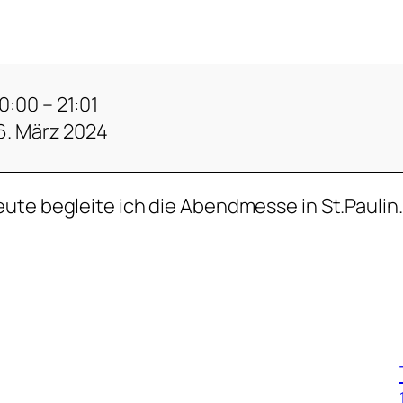
0:00
–
21:01
6. März 2024
ute begleite ich die Abendmesse in St.Paulin.