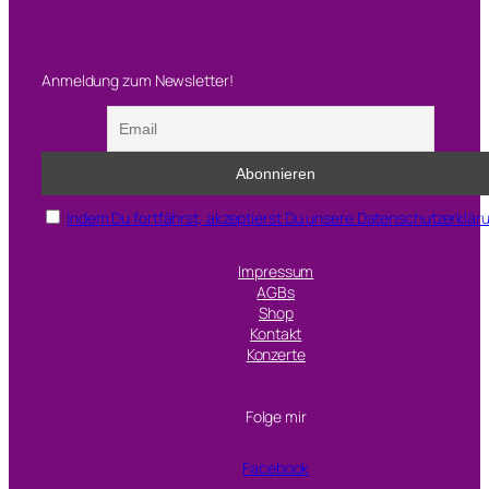
Anmeldung zum Newsletter!
Indem Du fortfährst, akzeptierst Du unsere Datenschutzerklär
Impressum
AGBs
Shop
Kontakt
Konzerte
Folge mir
Facebook