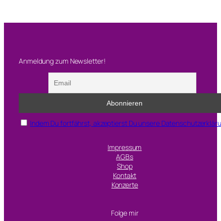
Anmeldung zum Newsletter!
Indem Du fortfährst, akzeptierst Du unsere Datenschutzerklär
Impressum
AGBs
Shop
Kontakt
Konzerte
Folge mir