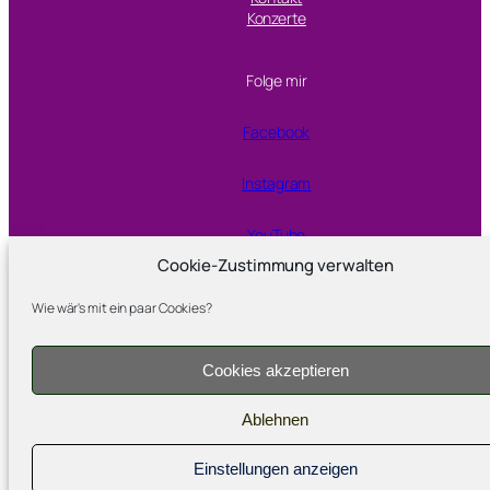
Konzerte
Folge mir
Facebook
Instagram
YouTube
Cookie-Zustimmung verwalten
Wie wär's mit ein paar Cookies?
Proudly powered by
WordPress
Cookies akzeptieren
Ablehnen
Einstellungen anzeigen