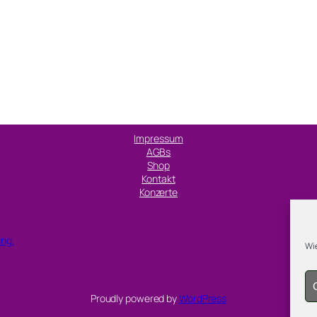
Impressum
AGBs
Shop
Kontakt
Konzerte
ung.
Wie
Proudly powered by
WordPress