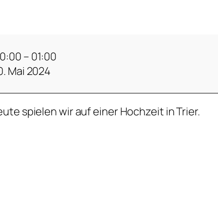
0:00
–
01:00
0. Mai 2024
ute spielen wir auf einer Hochzeit in Trier.