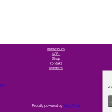
Impressum
AGBs
Shop
Kontakt
Konzerte
ung.
Wie
Proudly powered by
WordPress