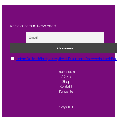
Anmeldung zum Newsletter!
Indem Du fortfährst, akzeptierst Du unsere Datenschutzerklär
Impressum
AGBs
Shop
Kontakt
Konzerte
Folge mir