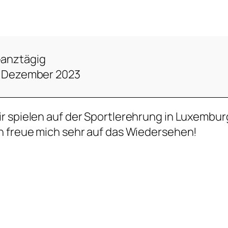
anztägig
. Dezember 2023
r spielen auf der Sportlerehrung in Luxembur
h freue mich sehr auf das Wiedersehen!