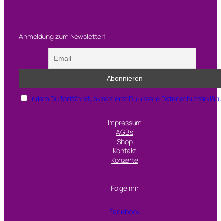
Anmeldung zum Newsletter!
Indem Du fortfährst, akzeptierst Du unsere Datenschutzerklär
Impressum
AGBs
Shop
Kontakt
Konzerte
Folge mir
Facebook