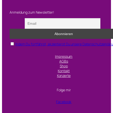
Anmeldung zum Newsletter!
Indem Du fortfährst, akzeptierst Du unsere Datenschutzerklär
Impressum
AGBs
Shop
Kontakt
Konzerte
Folge mir
Facebook