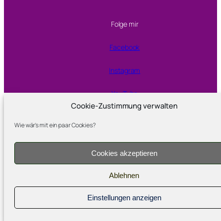
Folge mir
Facebook
Instagram
YouTube
Cookie-Zustimmung verwalten
Wie wär's mit ein paar Cookies?
Proudly powered by
WordPress
Cookies akzeptieren
Ablehnen
Einstellungen anzeigen