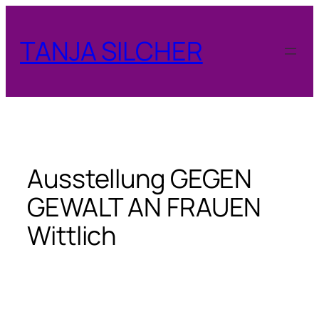
Zum
Inhalt
TANJA SILCHER
springen
Ausstellung GEGEN
GEWALT AN FRAUEN
Wittlich