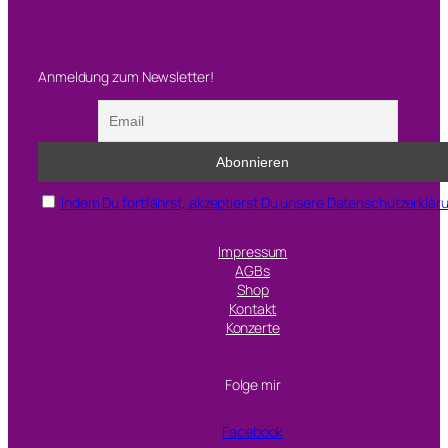
Anmeldung zum Newsletter!
Indem Du fortfährst, akzeptierst Du unsere Datenschutzerklär
Impressum
AGBs
Shop
Kontakt
Konzerte
Folge mir
Facebook